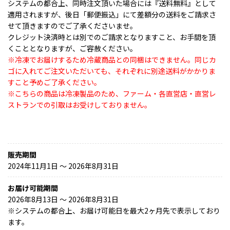
システムの都合上、同時注文頂いた場合には『送料無料』として
適用されますが、後日「郵便振込」にて差額分の送料をご請求さ
せて頂きますのでご了承くださいませ。
クレジット決済時とは別でのご請求となりますこと、お手間を頂
くこととなりますが、ご容赦ください。
※冷凍でお届けするため冷蔵商品との同梱はできません。同じカ
ゴに入れてご注文いただいても、それぞれに別途送料がかかりま
すこと予めご了承ください。
※こちらの商品は冷凍製品のため、ファーム・各直営店・直営レ
ストランでの引取はお受けしておりません。
販売期間
2024年11月1日 〜 2026年8月31日
お届け可能期間
2026年8月13日 ～ 2026年8月31日
※
システムの都合上、お届け可能日を最大2ヶ月先で表示しており
ます。