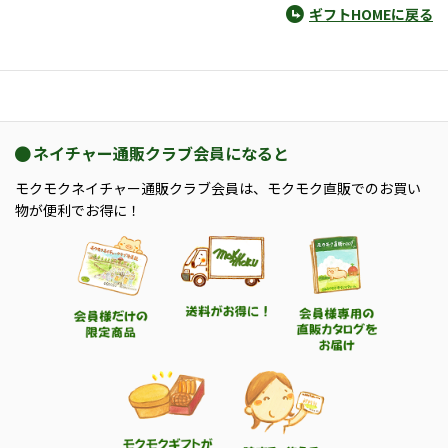
ギフトHOMEに戻る
ネイチャー通販クラブ会員になると
モクモクネイチャー通販クラブ会員は、モクモク直販でのお買い
物が便利でお得に！