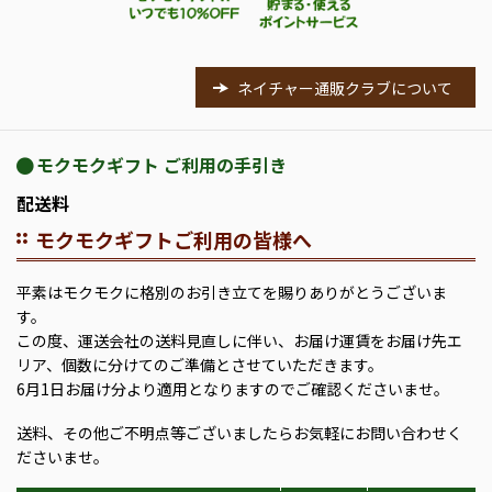
ネイチャー通販クラブについて
モクモクギフト ご利用の手引き
配送料
モクモクギフトご利用の皆様へ
平素はモクモクに格別のお引き立てを賜りありがとうございま
す。
この度、運送会社の送料見直しに伴い、お届け運賃をお届け先エ
リア、個数に分けてのご準備とさせていただきます。
6月1日お届け分より適用となりますのでご確認くださいませ。
送料、その他ご不明点等ございましたらお気軽にお問い合わせく
ださいませ。