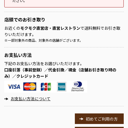
ださい。
店頭での
お引き取り
お近くの
モクモク直営店・直営レストラン
で送料無料でお引き取
りいただけます。
※
一部対象外の商品、対象外の店舗がございます。
お支払い方法
下記のお支払い方法をお選びいただけます。
口座引落（事前登録）／代金引換／現金（店舗お引き取り時の
み）／クレジットカード
お支払い方法について
初めてご利用の方