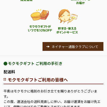
ネイチャー通販クラブについて
モクモクギフト ご利用の手引き
配送料
モクモクギフトご利用の皆様へ
平素はモクモクに格別のお引き立てを賜りありがとうございま
す。
この度、運送会社の送料見直しに伴い、お届け運賃をお届け先エ
リア、個数に分けてのご準備とさせていただきます。