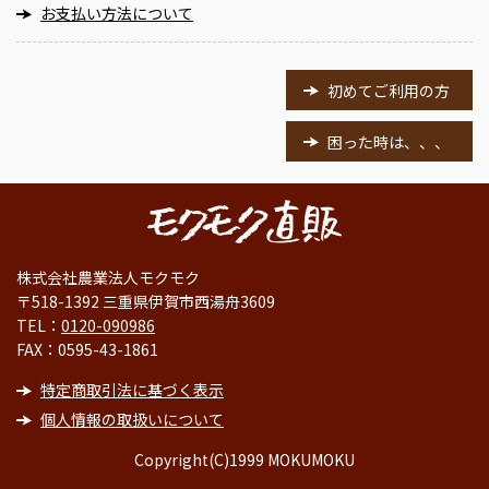
お支払い方法について
初めてご利用の方
困った時は、、、
株式会社農業法人モクモク
〒518-1392 三重県伊賀市西湯舟3609
TEL：
0120-090986
FAX：0595-43-1861
特定商取引法に基づく表示
個人情報の取扱いについて
Copyright(C)1999 MOKUMOKU