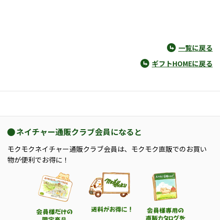
一覧に戻る
ギフトHOMEに戻る
ネイチャー通販クラブ会員になると
モクモクネイチャー通販クラブ会員は、モクモク直販でのお買い
物が便利でお得に！