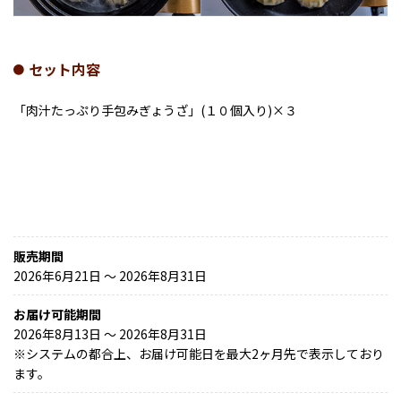
セット内容
「肉汁たっぷり手包みぎょうざ」(１０個入り)×３
販売期間
2026年6月21日 〜 2026年8月31日
お届け可能期間
2026年8月13日 ～ 2026年8月31日
※
システムの都合上、お届け可能日を最大2ヶ月先で表示しており
ます。