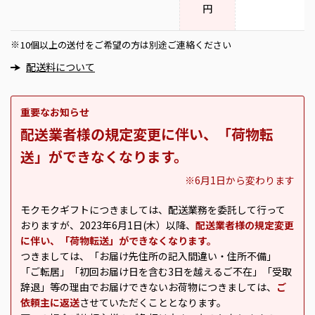
円
10個以上の送付をご希望の方は別途ご連絡ください
※
配送料について
重要なお知らせ
配送業者様の規定変更に伴い、「荷物転
送」ができなくなります。
※6月1日から変わります
モクモクギフトにつきましては、配送業務を委託して行って
おりますが、2023年6月1日(木）以降、
配送業者様の規定変更
に伴い、「荷物転送」ができなくなります。
つきましては、「お届け先住所の記入間違い・住所不備」
「ご転居」「初回お届け日を含む3日を越えるご不在」「受取
辞退」等の理由でお届けできないお荷物につきましては、
ご
依頼主に返送
させていただくこととなります。