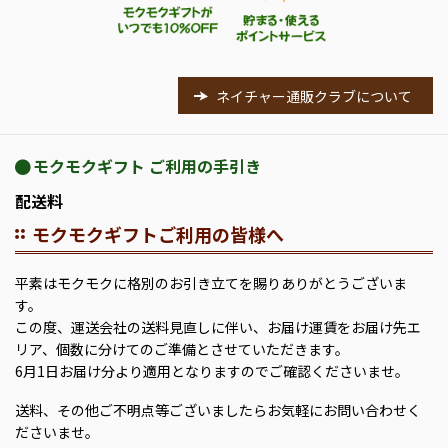
ネイチャー通販クラブについて
モクモクギフト ご利用の手引き
配送料
モクモクギフトご利用の皆様へ
平素はモクモクに格別のお引き立てを賜りありがとうございま
す。
この度、運送会社の送料見直しに伴い、お届け運賃をお届け先エ
リア、個数に分けてのご準備とさせていただきます。
6月1日お届け分より適用となりますのでご確認くださいませ。
送料、その他ご不明点等ございましたらお気軽にお問い合わせく
ださいませ。