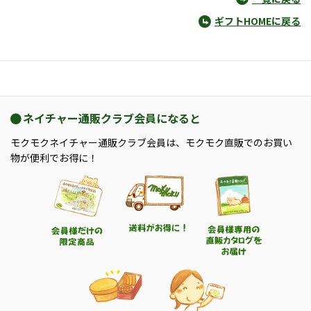
ギフトHOMEに戻る
ネイチャー通販クラブ会員になると
モクモクネイチャー通販クラブ会員は、モクモク直販でのお買い
物が便利でお得に！