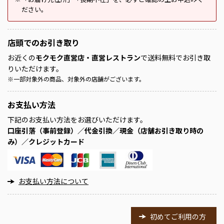
ださい。
店頭での
お引き取り
お近くの
モクモク直営店・直営レストラン
で送料無料でお引き取
りいただけます。
※
一部対象外の商品、対象外の店舗がございます。
お支払い方法
下記のお支払い方法をお選びいただけます。
口座引落（事前登録）／代金引換／現金（店舗お引き取り時の
み）／クレジットカード
お支払い方法について
初めてご利用の方